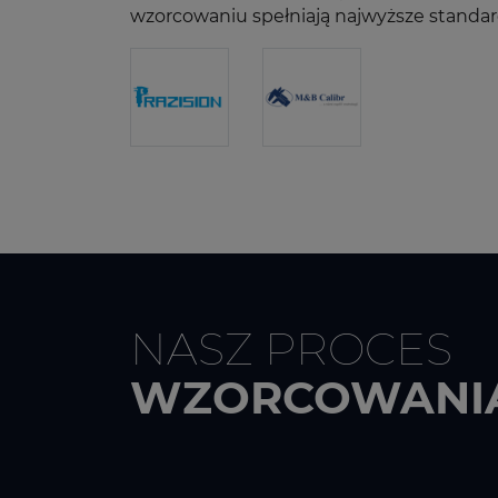
wzorcowaniu spełniają najwyższe standar
NASZ PROCES
WZORCOWANI