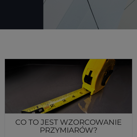
CO TO JEST WZORCOWANIE
PRZYMIARÓW?