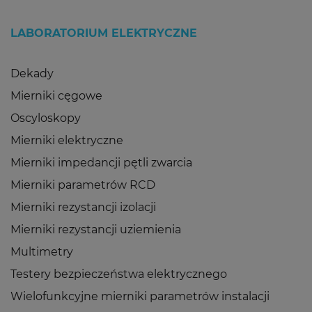
LABORATORIUM ELEKTRYCZNE
Dekady
Mierniki cęgowe
Oscyloskopy
Mierniki elektryczne
Mierniki impedancji pętli zwarcia
Mierniki parametrów RCD
Mierniki rezystancji izolacji
Mierniki rezystancji uziemienia
Multimetry
Testery bezpieczeństwa elektrycznego
Wielofunkcyjne mierniki parametrów instalacji