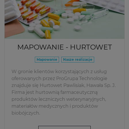
MAPOWANIE - HURTOWET
Mapowanie
Nasze realizacje
W gronie klientów korzystających z usług
oferowanych przez ProGrupa Technologie
znajduje się Hurtowet Pawlisiak, Hawała Sp. J.
Firma jest hurtownią farmaceutyczną
produktów leczniczych weterynaryjnych,
materiałów medycznych i produktów
biobójczych.