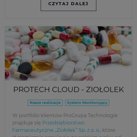
CZYTAJ DALEJ
PROTECH CLOUD - ZIOŁOLEK
Nasze realizacje
System Monitorujący
W portfolio klientów ProGrupa Technologie
znajduje się
Przedsiębiorstwo
Farmaceutyczne „Ziołolek” Sp. z o. o.
, które