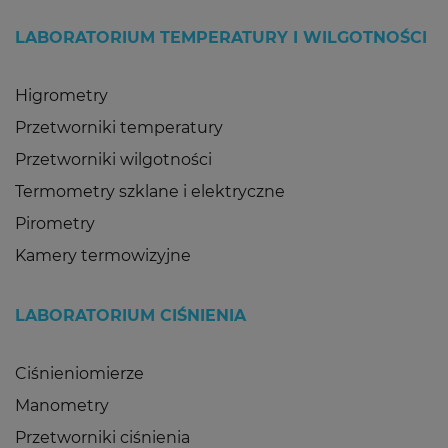
LABORATORIUM TEMPERATURY I WILGOTNOŚCI
Higrometry
Przetworniki temperatury
Przetworniki wilgotności
Termometry szklane i elektryczne
Pirometry
Kamery termowizyjne
LABORATORIUM CIŚNIENIA
Ciśnieniomierze
Manometry
Przetworniki ciśnienia