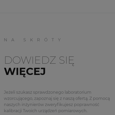
NA SKRÓTY
DOWIEDZ SIĘ
WIĘCEJ
Jeżeli szukasz sprawdzonego laboratorium
wzorcującego, zapoznaj się z naszą ofertą. Z pomocą
naszych inżynierów zweryfikujesz poprawność
kalibracji Twoich urządzeń pomiarowych.