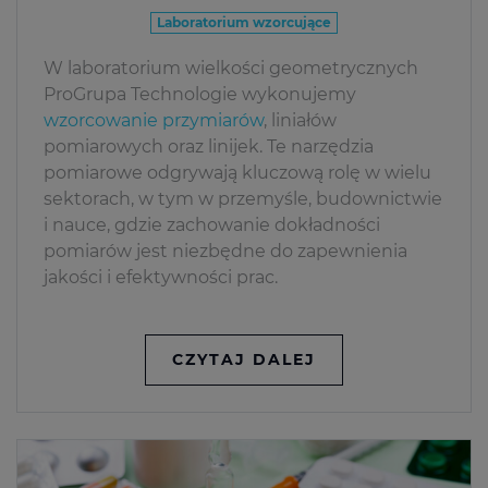
Laboratorium wzorcujące
W laboratorium wielkości geometrycznych
ProGrupa Technologie wykonujemy
wzorcowanie przymiarów
, liniałów
pomiarowych oraz linijek. Te narzędzia
pomiarowe odgrywają kluczową rolę w wielu
sektorach, w tym w przemyśle, budownictwie
i nauce, gdzie zachowanie dokładności
pomiarów jest niezbędne do zapewnienia
jakości i efektywności prac.
CZYTAJ DALEJ